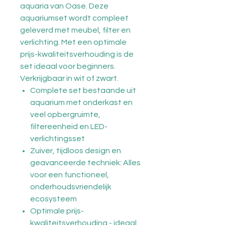
aquaria van Oase. Deze
aquariumset wordt compleet
geleverd met meubel, filter en
verlichting. Met een optimale
prijs-kwaliteitsverhouding is de
set ideaal voor beginners.
Verkrijgbaar in wit of zwart.
Complete set bestaande uit
aquarium met onderkast en
veel opbergruimte,
filtereenheid en LED-
verlichtingsset
Zuiver, tijdloos design en
geavanceerde techniek: Alles
voor een functioneel,
onderhoudsvriendelijk
ecosysteem
Optimale prijs-
kwaliteitsverhouding - ideaal