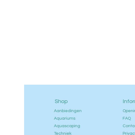
Shop
Info
Aanbiedingen
Openi
Aquariums
FAQ
Aquascaping
Conta
Techniek
Privac