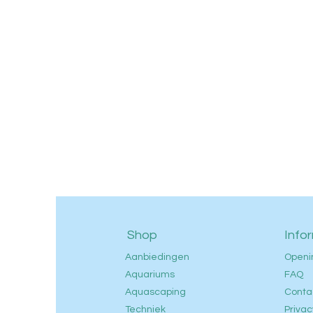
Shop
Info
Aanbiedingen
Openi
Aquariums
FAQ
Aquascaping
Conta
Techniek
Privac