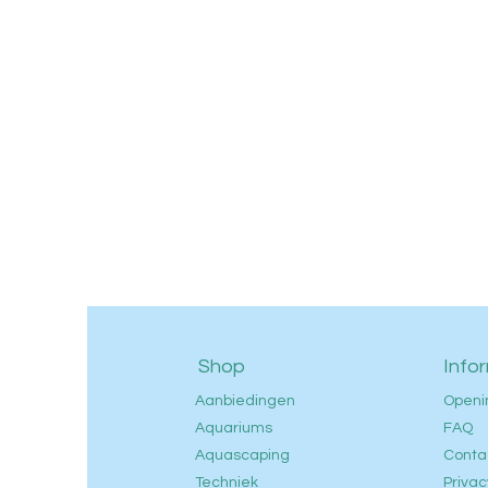
Shop
Info
Aanbiedingen
Openi
Aquariums
FAQ
Aquascaping
Conta
Techniek
Privac