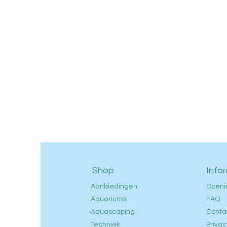
Shop
Info
Aanbiedingen
Openi
Aquariums
FAQ
Aquascaping
Conta
Techniek
Privac