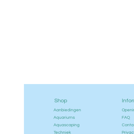
Shop
Info
Aanbiedingen
Openi
Aquariums
FAQ
Aquascaping
Conta
Techniek
Privac